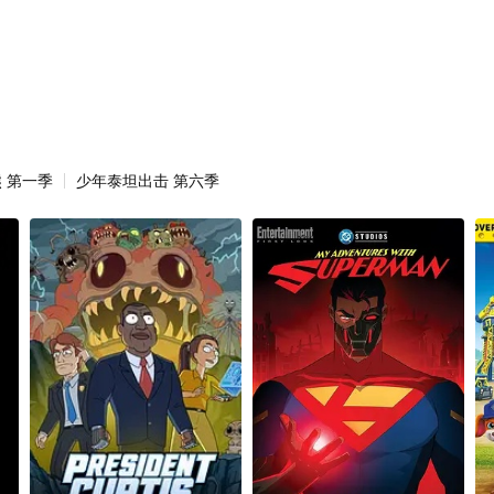
 第一季
少年泰坦出击 第六季