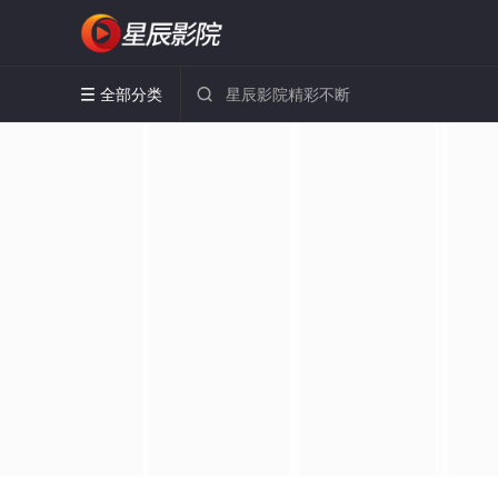
全部分类

