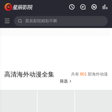






高清海外动漫全集
共有
801
部海外动漫
筛选
