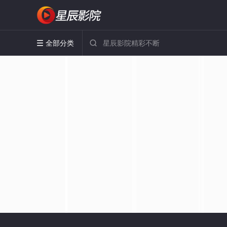
全部分类

