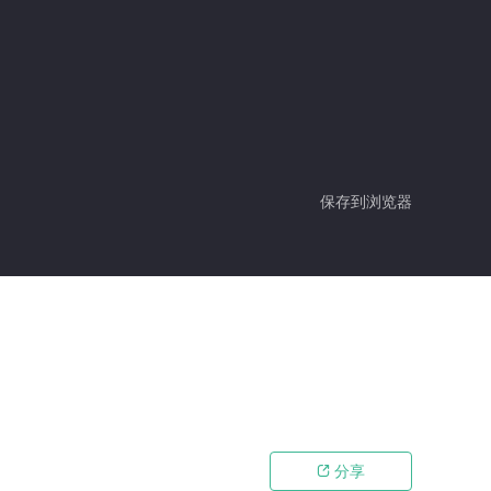
保存到浏览器
分享
