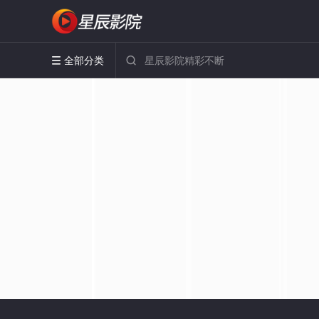
全部分类

