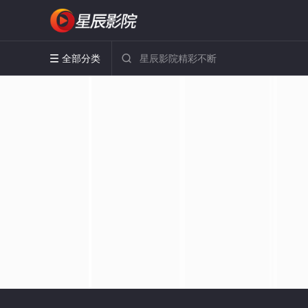
全部分类

