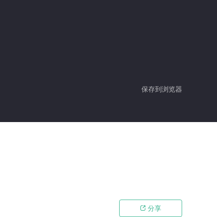
保存到浏览器
分享
