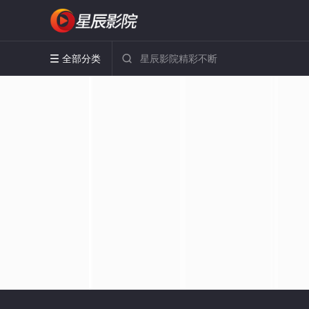
全部分类

