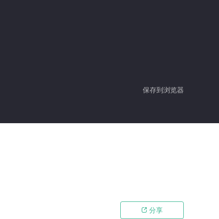
保存到浏览器
分享
