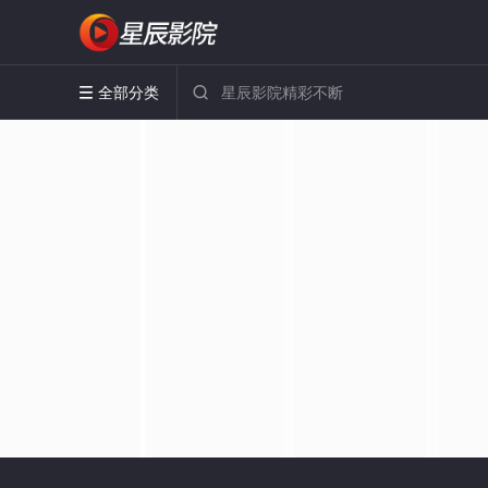
全部分类

