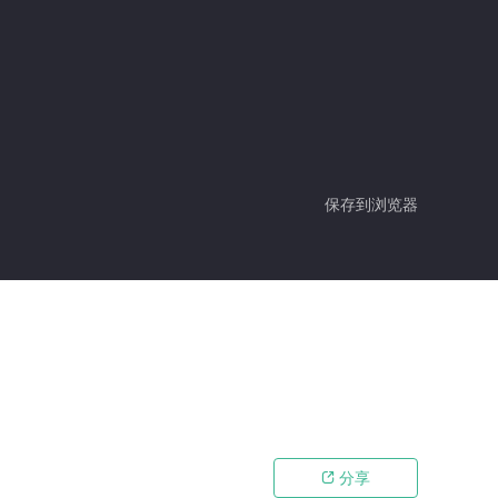
保存到浏览器
分享
