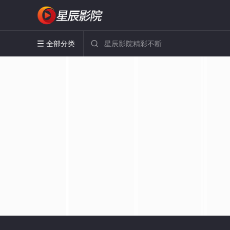
全部分类

