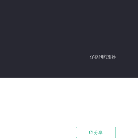
保存到浏览器
分享
