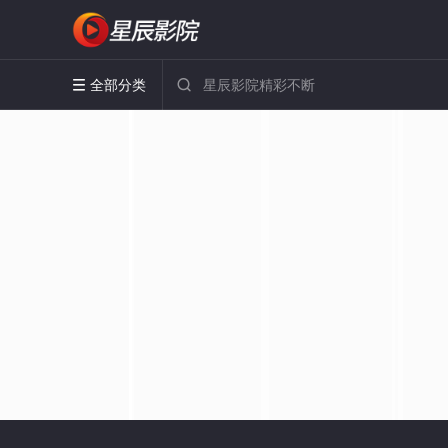
全部分类

