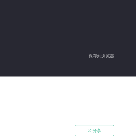
保存到浏览器
分享
